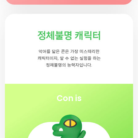
정체불명 캐릭터
악어를 닯은 콘은 가장 미스테리한
캐릭터이자, 알 수 없는 실험을 하는
정체불명의 능력자입니다.
Con is