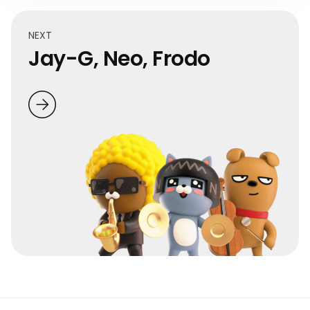
NEXT
Jay-G, Neo, Frodo