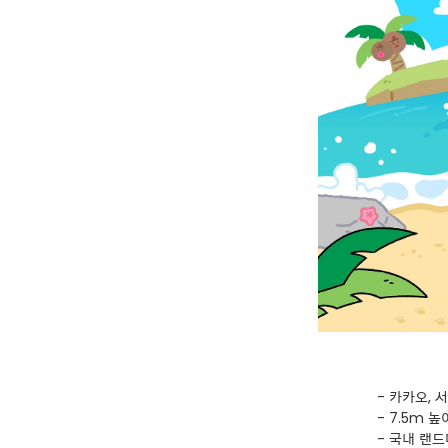
- 카카오, 
- 7.5m
- 국내 랜